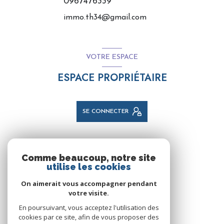
0967476339
immo.th34@gmail.com
VOTRE ESPACE
ESPACE PROPRIÉTAIRE
SE CONNECTER
NOS RÉSEAUX
Comme beaucoup, notre site
utilise les cookies
NOUS SUIVRE
On aimerait vous accompagner pendant
votre visite.
En poursuivant, vous acceptez l'utilisation des
cookies par ce site, afin de vous proposer des