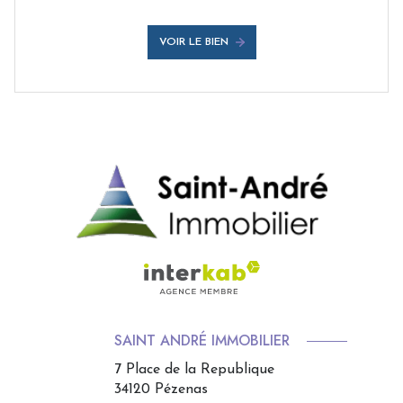
VOIR LE BIEN
SAINT ANDRÉ IMMOBILIER
7 Place de la Republique
34120
Pézenas