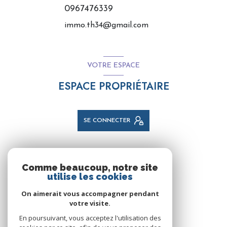
0967476339
immo.th34@gmail.com
VOTRE ESPACE
ESPACE PROPRIÉTAIRE
SE CONNECTER
NOS RÉSEAUX
Comme beaucoup, notre site
utilise les cookies
NOUS SUIVRE
On aimerait vous accompagner pendant
votre visite.
En poursuivant, vous acceptez l'utilisation des