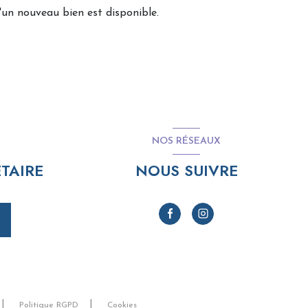
un nouveau bien est disponible.
NOS RÉSEAUX
TAIRE
NOUS SUIVRE
Politique RGPD
Cookies