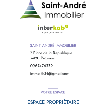
SAINT ANDRÉ IMMOBILIER
7 Place de la Republique
34120
Pézenas
0967476339
immo.th34@gmail.com
VOTRE ESPACE
ESPACE PROPRIÉTAIRE