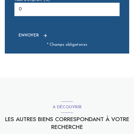
ENVOYER
* Champs obligatoires
A DÉCOUVRIR
LES AUTRES BIENS CORRESPONDANT À VOTRE
RECHERCHE