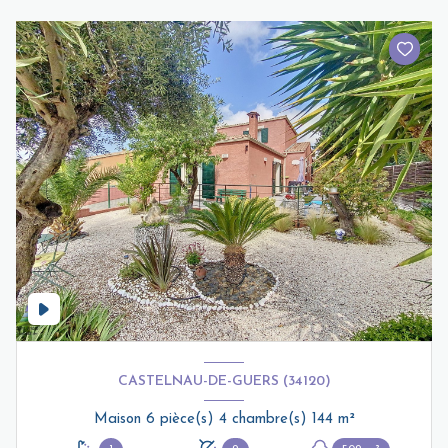
CASTELNAU-DE-GUERS (34120)
Maison 6 pièce(s) 4 chambre(s) 144 m²