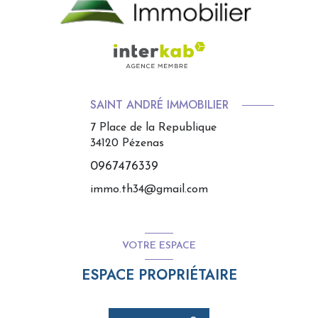
SAINT ANDRÉ IMMOBILIER
7 Place de la Republique
34120
Pézenas
0967476339
immo.th34@gmail.com
VOTRE ESPACE
ESPACE PROPRIÉTAIRE