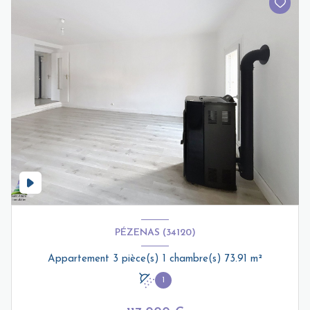
PÉZENAS (34120)
Appartement 3 pièce(s) 1 chambre(s) 73.91 m²
1