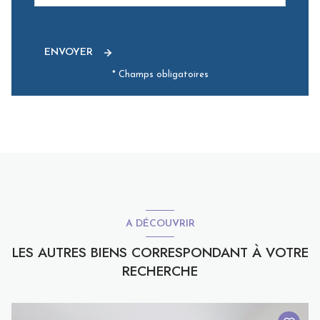
ENVOYER
* Champs obligatoires
A DÉCOUVRIR
LES AUTRES BIENS CORRESPONDANT À VOTRE
RECHERCHE