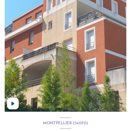
MONTPELLIER (34070)