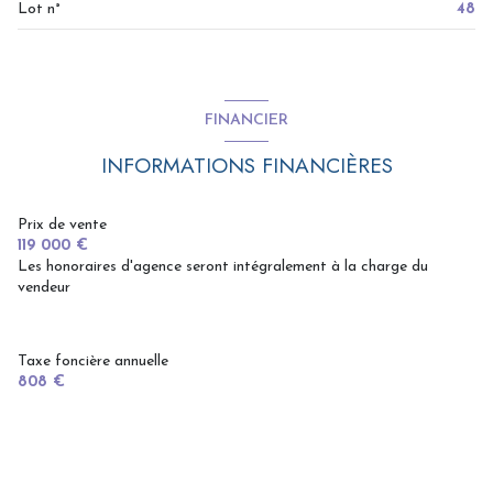
Lot n°
48
FINANCIER
INFORMATIONS FINANCIÈRES
Prix de vente
119 000 €
Les honoraires d'agence seront intégralement à la charge du
vendeur
Taxe foncière annuelle
808 €