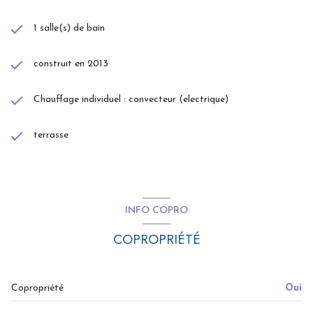
1 salle(s) de bain
construit en 2013
Chauffage individuel : convecteur (electrique)
terrasse
INFO COPRO
COPROPRIÉTÉ
Copropriété
Oui