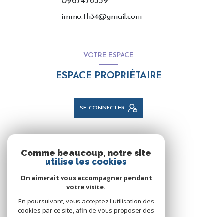
0967476339
immo.th34@gmail.com
VOTRE ESPACE
ESPACE PROPRIÉTAIRE
SE CONNECTER
NOS RÉSEAUX
Comme beaucoup, notre site
utilise les cookies
NOUS SUIVRE
On aimerait vous accompagner pendant
votre visite.
En poursuivant, vous acceptez l'utilisation des
cookies par ce site, afin de vous proposer des