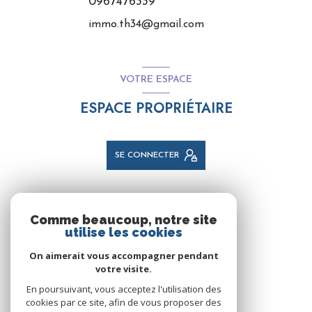
0967476339
immo.th34@gmail.com
VOTRE ESPACE
ESPACE PROPRIÉTAIRE
SE CONNECTER
NOS RÉSEAUX
Comme beaucoup, notre site
utilise les cookies
NOUS SUIVRE
On aimerait vous accompagner pendant
votre visite.
En poursuivant, vous acceptez l'utilisation des
cookies par ce site, afin de vous proposer des